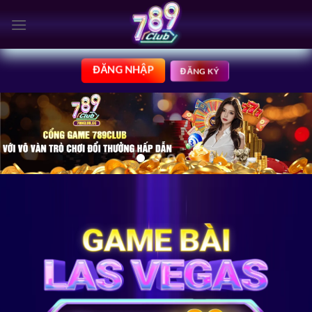
Bỏ
qua
nội
dung
ĐĂNG NHẬP
ĐĂNG KÝ