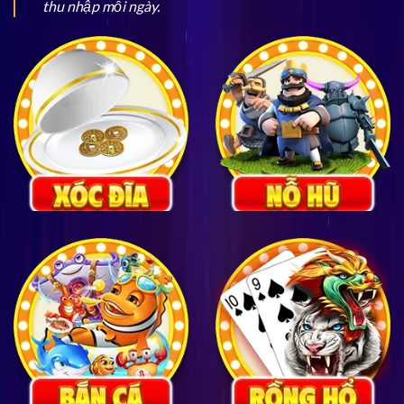
thu nhập mỗi ngày.