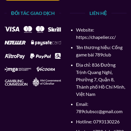
cá cược tiện lợi, an toàn và đa dạng hơn bao giờ hết.
ĐỐI TÁC GIAO DỊCH
LIÊN HỆ
Cách truy cập link chính thức và tải ứng
dụng 789Club
Website:
https://chapelier.cc/
Tên thương hiệu: Cổng
game bài 789club
Địa chỉ: 836 Đường
Trịnh Quang Nghị,
Phường 7, Quận 8,
Thành phố Hồ Chí Minh,
Link truy cập 789Club
Việt Nam
Email:
Hiện nay, để đảm bảo an toàn thông tin, người chơi
789clubscc@gmail.com
nên truy cập link 789Club chính thức do hệ thống cung
Hotline: 0793130226
cấp. Điều này giúp bạn tránh rủi ro từ các website mạo