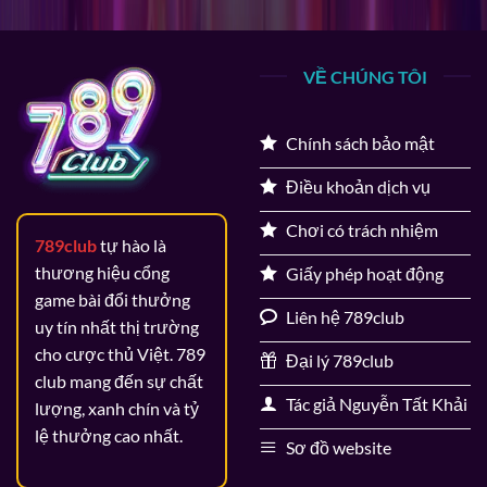
cùng hệ thống bảo mật hiện đại. Rất nhanh chóng, Isle
of Man cấp phép hợp pháp và liên tục giám sát để đảm
bảo công bằng, minh bạch cho mọi thành viên.
VỀ CHÚNG TÔI
Định hướng phát triển trong tương lai
Chính sách bảo mật
Điều khoản dịch vụ
Chơi có trách nhiệm
789club
tự hào là
thương hiệu cổng
Giấy phép hoạt động
game bài đổi thưởng
Liên hệ 789club
uy tín nhất thị trường
cho cược thủ Việt. 789
Mục tiêu tương lai
Đại lý 789club
club mang đến sự chất
Tác giả Nguyễn Tất Khải
lượng, xanh chín và tỷ
Mục tiêu của 789Club là mở rộng quy mô hoạt động ra
lệ thưởng cao nhất.
Sơ đồ website
các thị trường lớn tại châu Âu và châu Mỹ, đồng thời
hoàn thiện ứng dụng di động để mang lại trải nghiệm