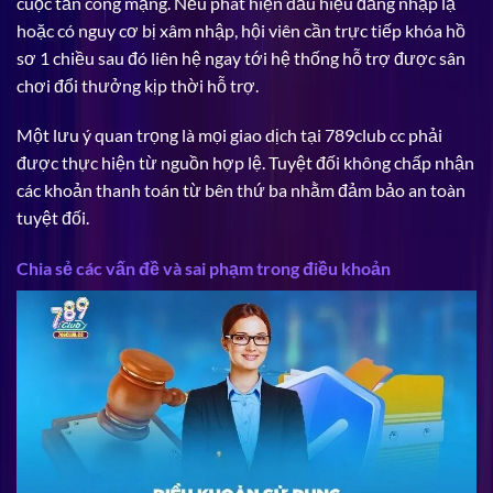
cuộc tấn công mạng. Nếu phát hiện dấu hiệu đăng nhập lạ
hoặc có nguy cơ bị xâm nhập, hội viên cần trực tiếp khóa hồ
sơ 1 chiều sau đó liên hệ ngay tới hệ thống hỗ trợ được sân
chơi đổi thưởng kịp thời hỗ trợ.
Một lưu ý quan trọng là mọi giao dịch tại 789club cc phải
được thực hiện từ nguồn hợp lệ. Tuyệt đối không chấp nhận
các khoản thanh toán từ bên thứ ba nhằm đảm bảo an toàn
tuyệt đối.
Chia sẻ các vấn đề và sai phạm trong điều khoản