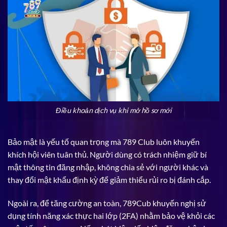
Điều khoản dịch vụ khi mở hồ sơ mới
Bảo mật là yếu tố quan trọng mà 789 Club luôn khuyến
khích hội viên tuân thủ. Người dùng có trách nhiệm giữ bí
mật thông tin đăng nhập, không chia sẻ với người khác và
thay đổi mật khẩu định kỳ để giảm thiểu rủi ro bị đánh cắp.
Ngoài ra, để tăng cường an toàn, 789Cub khuyến nghị sử
dụng tính năng xác thực hai lớp (2FA) nhằm bảo vệ khỏi các