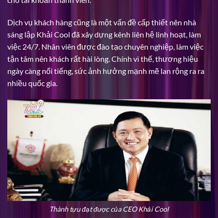
Dịch vụ khách hàng cũng là một vấn đề cấp thiết nên nhà
sáng lập Khải Cool đã xây dựng kênh liên hệ linh hoạt, làm
việc 24/7. Nhân viên được đào tạo chuyên nghiệp, làm việc
tận tâm nên khách rất hài lòng. Chính vì thế, thương hiệu
ngày càng nổi tiếng, sức ảnh hưởng mạnh mẽ lan rộng ra ra
nhiều quốc gia.
Thành tựu đạt được của CEO Khải Cool