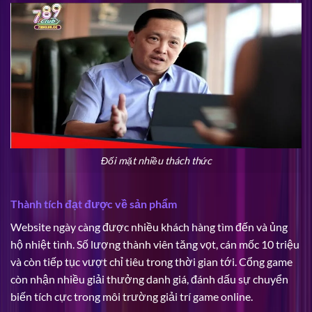
Đối mặt nhiều thách thức
Thành tích đạt được về sản phẩm
Website ngày càng được nhiều khách hàng tìm đến và ủng
hộ nhiệt tình. Số lượng thành viên tăng vọt, cán mốc 10 triệu
và còn tiếp tục vượt chỉ tiêu trong thời gian tới. Cổng game
còn nhận nhiều giải thưởng danh giá, đánh dấu sự chuyển
biến tích cực trong môi trường giải trí game online.