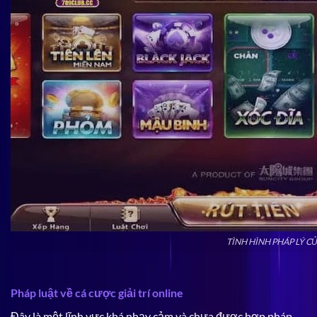
TÌNH HÌNH PHÁP LÝ C
Pháp luật về cá cược giải trí online
Đây là một lĩnh vực khá nhạy cảm và chưa được hợp pháp