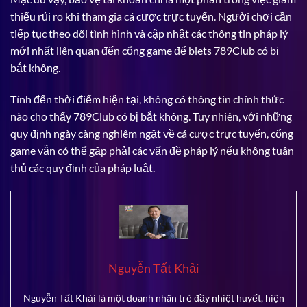
thiểu rủi ro khi tham gia cá cược trực tuyến. Người chơi cần
tiếp tục theo dõi tình hình và cập nhật các thông tin pháp lý
mới nhất liên quan đến cổng game để biets 789Club có bị
bắt không.
Tính đến thời điểm hiện tại, không có thông tin chính thức
nào cho thấy 789Club có bị bắt không. Tuy nhiên, với những
quy định ngày càng nghiêm ngặt về cá cược trực tuyến, cổng
game vẫn có thể gặp phải các vấn đề pháp lý nếu không tuân
thủ các quy định của pháp luật.
Nguyễn Tất Khải
Nguyễn Tất Khải là một doanh nhân trẻ đầy nhiệt huyết, hiện