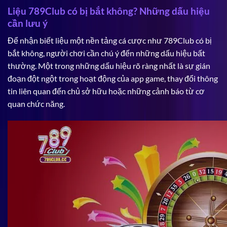
Liệu 789Club có bị bắt không? Những dấu hiệu
cần lưu ý
Để nhận biết liệu một nền tảng cá cược như 789Club có bị
bắt không, người chơi cần chú ý đến những dấu hiệu bất
thường. Một trong những dấu hiệu rõ ràng nhất là sự gián
đoạn đột ngột trong hoạt động của app game, thay đổi thông
tin liên quan đến chủ sở hữu hoặc những cảnh báo từ cơ
quan chức năng.