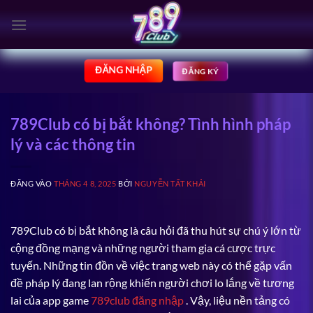
Bỏ
qua
nội
dung
ĐĂNG NHẬP
ĐĂNG KÝ
789Club có bị bắt không? Tình hình pháp
lý và các thông tin
ĐĂNG VÀO
THÁNG 4 8, 2025
BỞI
NGUYỄN TẤT KHẢI
789Club có bị bắt không là câu hỏi đã thu hút sự chú ý lớn từ
cộng đồng mạng và những người tham gia cá cược trực
tuyến. Những tin đồn về việc trang web này có thể gặp vấn
đề pháp lý đang lan rộng khiến người chơi lo lắng về tương
lai của app game
789club đăng nhập
. Vậy, liệu nền tảng có