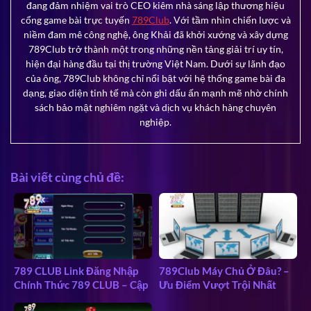
đang đảm nhiệm vai trò CEO kiêm nhà sáng lập thương hiệu
cổng game bài trực tuyến
789Club
. Với tầm nhìn chiến lược và
niềm đam mê công nghệ, ông Khải đã khởi xướng và xây dựng
789Club trở thành một trong những nền tảng giải trí uy tín,
hiện đại hàng đầu tại thị trường Việt Nam. Dưới sự lãnh đạo
của ông, 789Club không chỉ nổi bật với hệ thống game bài đa
dạng, giao diện tinh tế mà còn ghi dấu ấn mạnh mẽ nhờ chính
sách bảo mật nghiêm ngặt và dịch vụ khách hàng chuyên
nghiệp.
Bài viết cùng chủ đề:
789 CLUB Link Đăng Nhập
789Club Máy Chủ Ở Đâu? –
Chính Thức 789 CLUB – Cập
Ưu Điểm Vượt Trội Nhất
Nhật Mới
2025