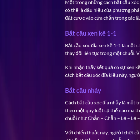
Một trong những cách bắt cầu xóc đĩ
có thể là dấu hiệu của phương pháp
đặt cược vào cửa chẵn trong các lầ
Bắt cầu xen kẽ 1-1
Bắt cầu xóc đĩa xen kẽ 1-1 là một 
thay đổi liên tục trong một chuỗi. V
Khi nhận thấy kết quả có sự xen kẽ
cách bắt cầu xóc đĩa kiểu này, ngư
Bắt cầu nhảy
Cách bắt cầu xóc đĩa nhảy là một 
theo một quy luật cụ thể nào mà th
chuỗi như Chẵn – Chẵn – Lẻ – Lẻ 
Với chiến thuật này, người chơi cầ