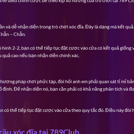
thể điều chỉnh cược để theo kịp xu hướng của trò chơi tại 789 Cl
n và dễ nhận diện trong trò chơi xóc đĩa. Đây là dạng mà kết quả c
 Chẵn – Chẵn.
 hình 2-2, bạn có thể tiếp tục đặt cược vào cửa có kết quả giống 
ệu quả cao nếu bạn nhận diện chính xác.
hương pháp chơi phức tạp, đòi hỏi anh em phải quan sát tỉ mỉ bản
 định. Để nhận diện nó, bạn cần phải có khả năng phân tích và đư
n có thể tiếp tục đặt cược vào cửa theo quy tắc đó. Điều này đòi 
cầu xóc đĩa tại 789Club