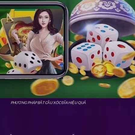
PHƯƠNG PHÁP BẮT CẦU XÓC ĐĨA HIỆU QUẢ