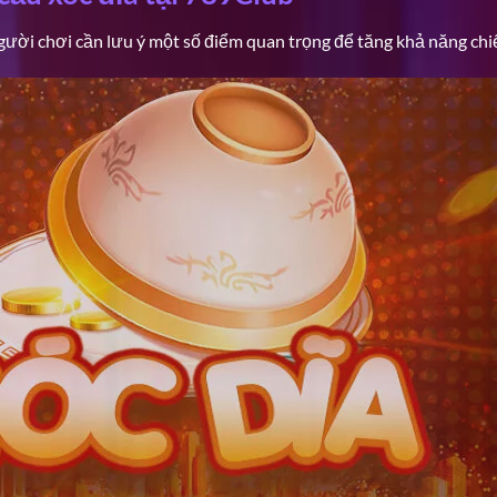
người chơi cần lưu ý một số điểm quan trọng để tăng khả năng chi