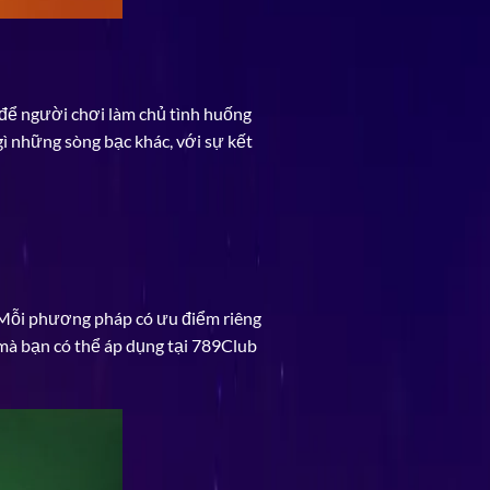
h để người chơi làm chủ tình huống
ì những sòng bạc khác, với sự kết
 Mỗi phương pháp có ưu điểm riêng
 mà bạn có thể áp dụng tại 789Club