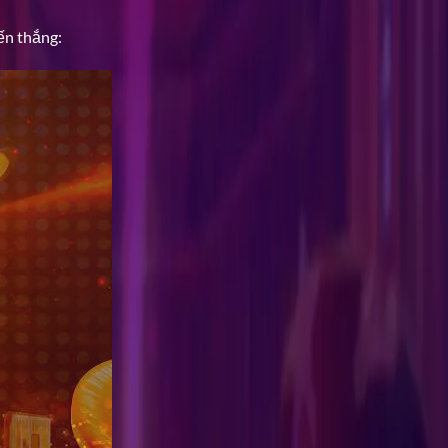
ến thắng: