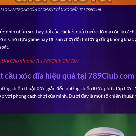
M QUAN TRỌNG CỦA CÁCH BẮT CẦU XÓC ĐĨA TẠI 789CLUB
việc nhìn nhận sự thay đổi của các kết quả trước đó mà còn là các
ơn. Chơi tựa game này tại sân chơi đổi thưởng cũng không khác g
 sát.
 Đĩa Cho iPhone Tại 789Club Chi Tiết
 cầu xóc đĩa hiệu quả tại 789Club com
 những chiến thuật đơn giản đến những chiến lược phức tạp hơn.
ợp với phong cách chơi của mình. Dưới đây là một số chiến thuật