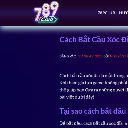
Bỏ
qua
789CLUB
HƯỚ
nội
dung
Cách Bắt Cầu Xóc Đ
ĐĂNG VÀO
THÁNG 4 7, 2025
BỞI
NGUYỄN TẤ
Cách bắt cầu xóc đĩa là một trong 
Khi tham gia tựa game, không phải
thể giúp bạn đưa ra những quyết đ
bài viết dưới đây!
Tại sao cách bắt đầu
Để bắt đầu, cách bắt cầu xóc đĩa l