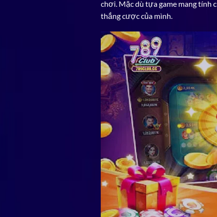
chơi. Mặc dù tựa game mang tính 
thắng cược của mình.