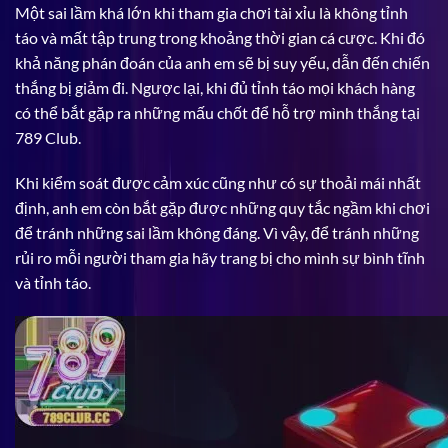
Một sai lầm khá lớn khi tham gia chơi tài xỉu là không tỉnh
táo và mất tập trung trong khoảng thời gian cá cược. Khi đó
khả năng phán đoán của anh em sẽ bị suy yếu, dẫn đến chiến
thắng bị giảm đi. Ngược lại, khi đủ tỉnh táo mọi khách hàng
có thể bắt gặp ra những mấu chốt để hỗ trợ mình thắng tại
789 Club.
Khi kiểm soát được cảm xúc cũng như có sự thoải mái nhất
định, anh em còn bắt gặp được những quy tắc ngầm khi chơi
để tránh những sai lầm không đáng. Vì vậy, để tránh những
rủi ro mỗi người tham gia hãy trang bị cho mình sự bình tĩnh
và tỉnh táo.