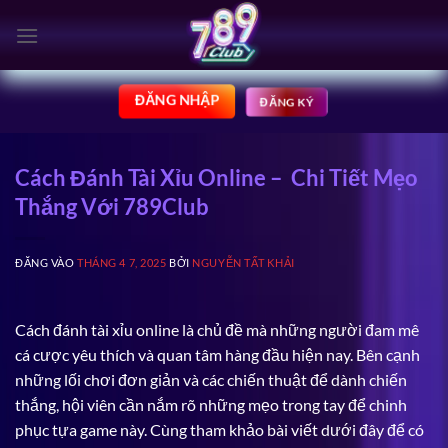
Bỏ
qua
nội
dung
ĐĂNG NHẬP
ĐĂNG KÝ
Cách Đánh Tài Xỉu Online – Chi Tiết Mẹo
Thắng Với 789Club
ĐĂNG VÀO
THÁNG 4 7, 2025
BỞI
NGUYỄN TẤT KHẢI
Cách đánh tài xỉu online là chủ đề mà những người đam mê
cá cược yêu thích và quan tâm hàng đầu hiện nay. Bên cạnh
những lối chơi đơn giản và các chiến thuật để dành chiến
thắng, hội viên cần nắm rõ những mẹo trong tay để chinh
phục tựa game này. Cùng tham khảo bài viết dưới đây để có