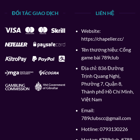
ĐỐI TÁC GIAO DỊCH
LIÊN HỆ
Website:
https://chapelier.cc/
Tên thương hiệu: Cổng
game bài 789club
Địa chỉ: 836 Đường
Trịnh Quang Nghị,
Phường 7, Quận 8,
Thành phố Hồ Chí Minh,
Việt Nam
Email:
789clubscc@gmail.com
Hotline: 0793130226
Hastag: #789club, #789-