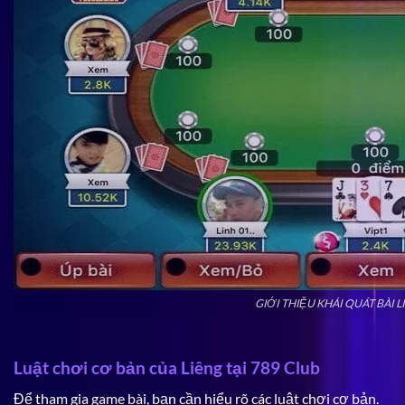
GIỚI THIỆU KHÁI QUÁT BÀI L
Luật chơi cơ bản của Liêng tại 789 Club
Để tham gia game bài, bạn cần hiểu rõ các luật chơi cơ bản.