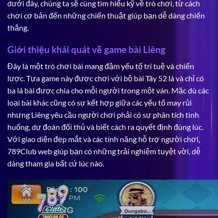
dưới đây, chúng ta sẽ cùng tìm hiểu kỹ về trò chơi, từ cách
chơi cơ bản đến những chiến thuật giúp bạn dễ dàng chiến
thắng.
Giới thiệu khái quát về game bài Liêng
Đây là một trò chơi bài mang đậm yếu tố trí tuệ và chiến
lược. Tựa game này được chơi với bộ bài Tây 52 lá và chỉ có
ba lá bài được chia cho mỗi người trong một ván. Mặc dù các
loại bài khác cũng có sự kết hợp giữa các yếu tố may rủi
nhưng Liêng yêu cầu người chơi phải có sự phân tích tình
huống, dự đoán đối thủ và biết cách ra quyết định đúng lúc.
Với giao diện đẹp mắt và các tính năng hỗ trợ người chơi,
789Club web giúp bạn có những trải nghiệm tuyệt vời, dễ
dàng tham gia bất cứ lúc nào.