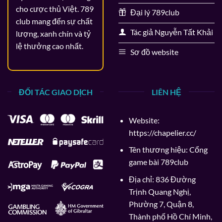
cho cược thủ Việt. 789
Đại lý 789club
club mang đến sự chất
Tác giả Nguyễn Tất Khải
lượng, xanh chín và tỷ
lệ thưởng cao nhất.
Sơ đồ website
ĐỐI TÁC GIAO DỊCH
LIÊN HỆ
Website:
https://chapelier.cc/
Tên thương hiệu: Cổng
game bài 789club
Địa chỉ: 836 Đường
Trịnh Quang Nghị,
Phường 7, Quận 8,
Thành phố Hồ Chí Minh,