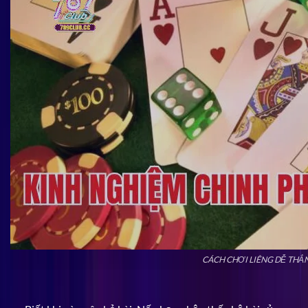
CÁCH CHƠI LIÊNG DỄ THẮN