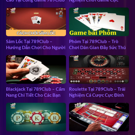
Đỉnh
Sâm Lốc Tại 789Club –
Phỏm Tại 789Club – Trò
Hướng Dẫn Chơi Cho Người
Chơi Dân Gian Đầy Sức Thú
Mới
Vị
Blackjack Tại 789Club – Cẩm
Roulette Tại 789Club – Trải
Nang Chi Tiết Cho Các Bạn
Nghiệm Cá Cược Cực Đỉnh
Cao