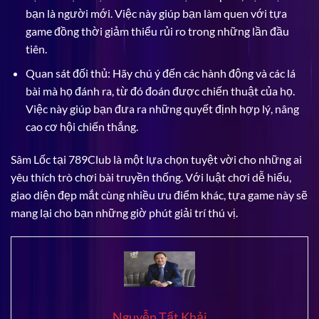
bạn là người mới. Việc này giúp bạn làm quen với tựa
game đồng thời giảm thiểu rủi ro trong những lần đầu
tiên.
Quan sát đối thủ: Hãy chú ý đến các hành động và các lá
bài mà họ đánh ra, từ đó đoán được chiến thuật của họ.
Việc này giúp bạn đưa ra những quyết định hợp lý, nâng
cao cơ hội chiến thắng.
Sâm Lốc tại 789Club là một lựa chọn tuyệt vời cho những ai
yêu thích trò chơi bài truyền thống. Với luật chơi dễ hiểu,
giao diện đẹp mắt cùng nhiều ưu điểm khác, tựa game này sẽ
mang lại cho bạn những giờ phút giải trí thú vị.
Nguyễn Tất Khải