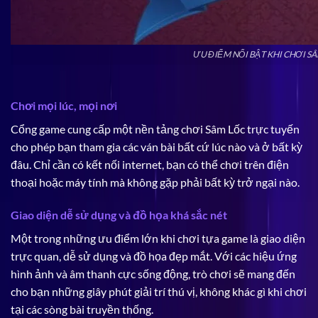
ƯU ĐIỂM NỔI BẬT KHI CHƠI SÂ
Chơi mọi lúc, mọi nơi
Cổng game cung cấp một nền tảng chơi Sâm Lốc trực tuyến
cho phép bạn tham gia các ván bài bất cứ lúc nào và ở bất kỳ
đâu. Chỉ cần có kết nối internet, bạn có thể chơi trên điện
thoại hoặc máy tính mà không gặp phải bất kỳ trở ngại nào.
Giao diện dễ sử dụng và đồ họa khá sắc nét
Một trong những ưu điểm lớn khi chơi tựa game là giao diện
trực quan, dễ sử dụng và đồ họa đẹp mắt. Với các hiệu ứng
hình ảnh và âm thanh cực sống động, trò chơi sẽ mang đến
cho bạn những giây phút giải trí thú vị, không khác gì khi chơi
tại các sòng bài truyền thống.