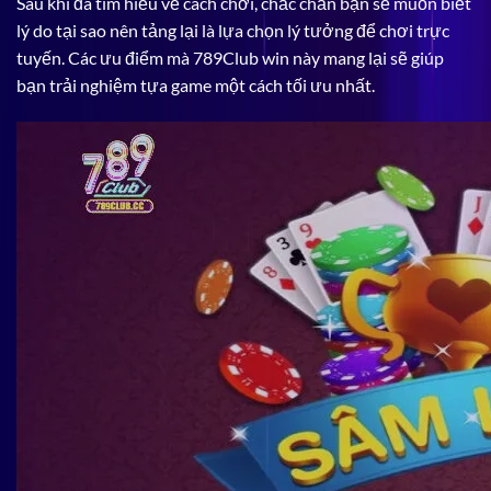
Sau khi đã tìm hiểu về cách chơi, chắc chắn bạn sẽ muốn biết
lý do tại sao nên tảng lại là lựa chọn lý tưởng để chơi trực
tuyến. Các ưu điểm mà 789Club win này mang lại sẽ giúp
bạn trải nghiệm tựa game một cách tối ưu nhất.