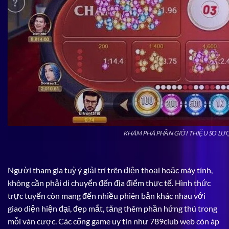
KHÁM PHÁ PHẦN GIỚI THIỆU SƠ LƯ
Người tham gia tuỳ ý giải trí trên điện thoại hoặc máy tính,
không cần phải di chuyển đến địa điểm thực tế. Hình thức
trực tuyến còn mang đến nhiều phiên bản khác nhau với
giao diện hiện đại, đẹp mắt, tăng thêm phần hứng thú trong
mỗi ván cược. Các cổng game uy tín như 789club web còn áp