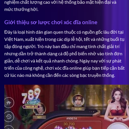
nghiệm chất lượng cao với hệ thống bảo mật hiện đại và
mức thưởng hời.
Giới thiệu sơ lược chơi xóc đĩa online
Đây là loại hình dân gian quen thuộc có nguồn gốc lâu đời tại
Việt Nam, xuất hiện trong các dịp lễ hội, tết và những buổi tụ
tập đông người. Trò này ban đầu chỉ mang tính chất giải trí
nhưng dần trở thành dạng cá độ phổ biến nhờ vào tính đơn
giản, dễ chơi và kết quả nhanh chóng. Ngày nay với sự phát
triển của công nghệ, chơi xóc đĩa online giúp bạn tiếp cận bất
cứ lúc nào mà không cần đến các sòng bạc truyền thống.