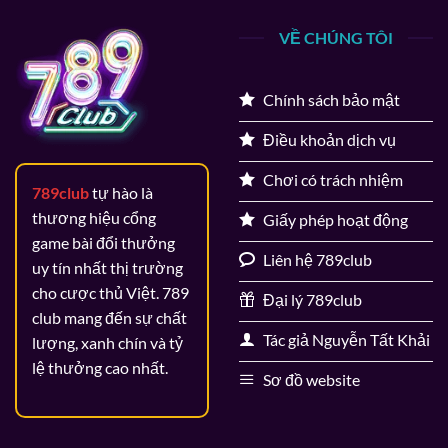
VỀ CHÚNG TÔI
Chính sách bảo mật
Điều khoản dịch vụ
Chơi có trách nhiệm
789club
tự hào là
thương hiệu cổng
Giấy phép hoạt động
game bài đổi thưởng
Liên hệ 789club
uy tín nhất thị trường
cho cược thủ Việt. 789
Đại lý 789club
club mang đến sự chất
Tác giả Nguyễn Tất Khải
lượng, xanh chín và tỷ
lệ thưởng cao nhất.
Sơ đồ website