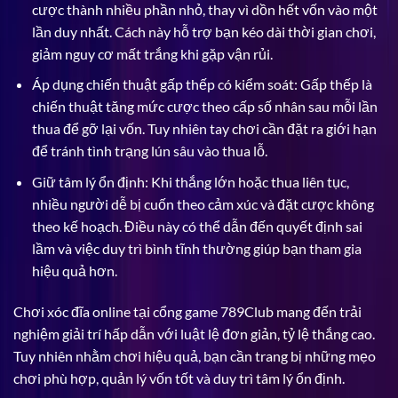
cược thành nhiều phần nhỏ, thay vì dồn hết vốn vào một
lần duy nhất. Cách này hỗ trợ bạn kéo dài thời gian chơi,
giảm nguy cơ mất trắng khi gặp vận rủi.
Áp dụng chiến thuật gấp thếp có kiểm soát: Gấp thếp là
chiến thuật tăng mức cược theo cấp số nhân sau mỗi lần
thua để gỡ lại vốn. Tuy nhiên tay chơi cần đặt ra giới hạn
để tránh tình trạng lún sâu vào thua lỗ.
Giữ tâm lý ổn định: Khi thắng lớn hoặc thua liên tục,
nhiều người dễ bị cuốn theo cảm xúc và đặt cược không
theo kế hoạch. Điều này có thể dẫn đến quyết định sai
lầm và việc duy trì bình tĩnh thường giúp bạn tham gia
hiệu quả hơn.
Chơi xóc đĩa online tại cổng game 789Club mang đến trải
nghiệm giải trí hấp dẫn với luật lệ đơn giản, tỷ lệ thắng cao.
Tuy nhiên nhằm chơi hiệu quả, bạn cần trang bị những mẹo
chơi phù hợp, quản lý vốn tốt và duy trì tâm lý ổn định.