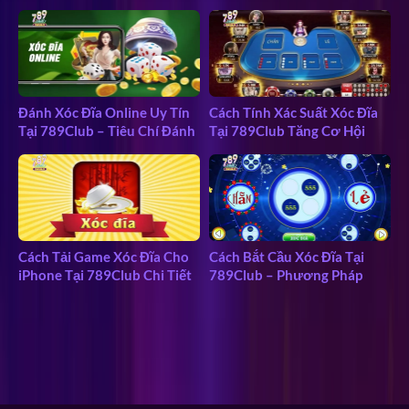
Đánh Xóc Đĩa Online Uy Tín
Cách Tính Xác Suất Xóc Đĩa
Tại 789Club – Tiêu Chí Đánh
Tại 789Club Tăng Cơ Hội
Giá
Thắng
Cách Tải Game Xóc Đĩa Cho
Cách Bắt Cầu Xóc Đĩa Tại
iPhone Tại 789Club Chi Tiết
789Club – Phương Pháp
Tăng Cơ Hội