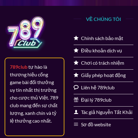
VỀ CHÚNG TÔI
Chính sách bảo mật
Điều khoản dịch vụ
Chơi có trách nhiệm
789club
tự hào là
thương hiệu cổng
Giấy phép hoạt động
game bài đổi thưởng
Liên hệ 789club
uy tín nhất thị trường
cho cược thủ Việt. 789
Đại lý 789club
club mang đến sự chất
Tác giả Nguyễn Tất Khải
lượng, xanh chín và tỷ
lệ thưởng cao nhất.
Sơ đồ website