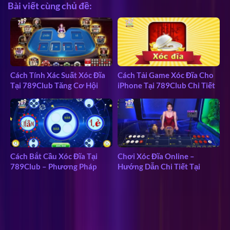
Bài viết cùng chủ đề:
Cách Tính Xác Suất Xóc Đĩa
Cách Tải Game Xóc Đĩa Cho
Tại 789Club Tăng Cơ Hội
iPhone Tại 789Club Chi Tiết
Thắng
Cách Bắt Cầu Xóc Đĩa Tại
Chơi Xóc Đĩa Online –
789Club – Phương Pháp
Hướng Dẫn Chi Tiết Tại
Tăng Cơ Hội
789Club