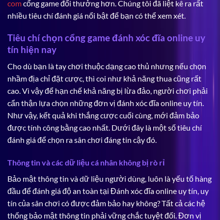
com
cổng game đổi thưởng hơn. Chúng tôi đã liệt kê ra rất
nhiều tiêu chí đánh giá nổi bật để bạn có thể xem xét.
Tiêu chí chọn cổng game đánh xóc đĩa online uy
tín hiện nay
Cho dù bạn là tay chơi thuộc dạng cao thủ nhưng nếu chọn
nhầm địa chỉ đặt cược, thì coi như khả năng thua cũng rất
cao. Vì vậy để hạn chế khả năng bị lừa đảo, người chơi phải
cẩn thận lựa chọn những đơn vị đánh xóc đĩa online uy tín.
Như vậy, kết quả khi thắng cược cuối cùng, mới đảm bảo
được tính công bằng cao nhất. Dưới đây là một số tiêu chí
đánh giá để chọn ra sân chơi đáng tin cậy đó.
Thông tin và các dữ liệu cá nhân không bị rò rỉ
Bảo mật thông tin và dữ liệu người dùng, luôn là yếu tố hàng
đầu để đánh giá độ an toàn tại Đánh xóc đĩa online uy tín, uy
tín của sân chơi có được đảm bảo hay không? Tất cả các hệ
thống bảo mật thông tin phải vững chắc tuyệt đối. Đơn vị