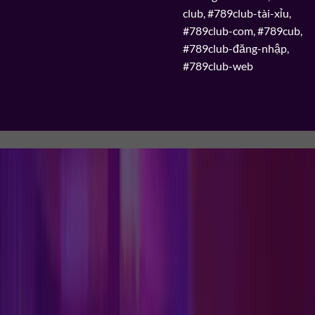
club, #789club-tài-xỉu,
#789club-com, #789cub,
#789club-đăng-nhập,
#789club-web