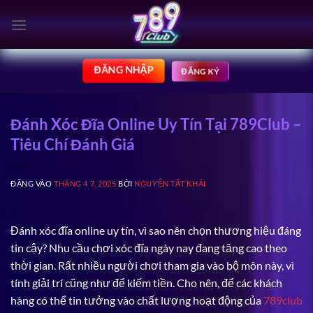
Bỏ
qua
nội
dung
ĐĂNG NHẬP
ĐĂNG KÝ
Đánh Xóc Đĩa Online Uy Tín Tại 789Club –
Tiêu Chí Đánh Giá
ĐĂNG VÀO
THÁNG 4 7, 2025
BỞI
NGUYỄN TẤT KHẢI
Đánh xóc đĩa online uy tín, vì sao nên chọn thương hiệu đáng
tin cậy? Nhu cầu chơi xóc đĩa ngày nay đang tăng cao theo
thời gian. Rất nhiều người chơi tham gia vào bộ môn này, vì
tính giải trí cũng như để kiếm tiền. Cho nên, để các khách
hàng có thể tin tưởng vào chất lượng hoạt động của
789club