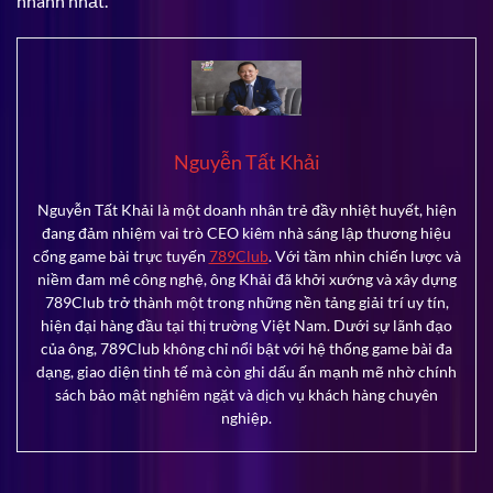
nhanh nhất.
Nguyễn Tất Khải
Nguyễn Tất Khải là một doanh nhân trẻ đầy nhiệt huyết, hiện
đang đảm nhiệm vai trò CEO kiêm nhà sáng lập thương hiệu
cổng game bài trực tuyến
789Club
. Với tầm nhìn chiến lược và
niềm đam mê công nghệ, ông Khải đã khởi xướng và xây dựng
789Club trở thành một trong những nền tảng giải trí uy tín,
hiện đại hàng đầu tại thị trường Việt Nam. Dưới sự lãnh đạo
của ông, 789Club không chỉ nổi bật với hệ thống game bài đa
dạng, giao diện tinh tế mà còn ghi dấu ấn mạnh mẽ nhờ chính
sách bảo mật nghiêm ngặt và dịch vụ khách hàng chuyên
nghiệp.