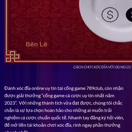
CÁCH CHƠI XÓC ĐĨA VỚI DỤNG CỤ
Đánh xóc đĩa online uy tín tại cổng game 789club, còn nhận
được giải thưởng “cổng game cá cược uy tín nhất năm
2023”. Với những thành tích vừa đạt được, chúng tôi chắc
chắn là sự lựa chọn hoàn hảo cho những ai muốn trải
nghiệm cá cược chuẩn quốc tế. Nhanh tay đăng ký hội viên,
để mở liền tài khoản chơi xóc đĩa, rinh ngay phần thưởng